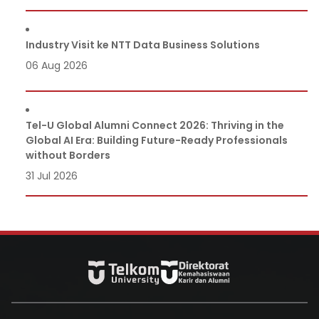
Industry Visit ke NTT Data Business Solutions
06 Aug 2026
Tel-U Global Alumni Connect 2026: Thriving in the
Global AI Era: Building Future-Ready Professionals
without Borders
31 Jul 2026