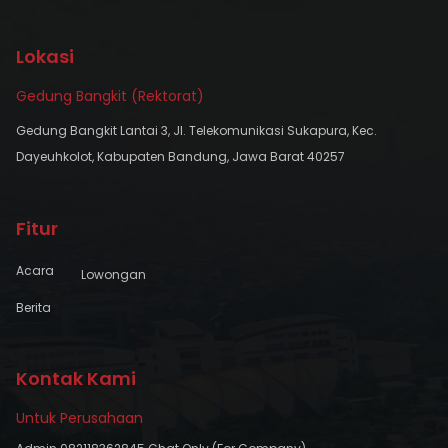
Lokasi
Gedung Bangkit (Rektorat)
Gedung Bangkit Lantai 3, Jl. Telekomunikasi Sukapura, Kec.
Dayeuhkolot, Kabupaten Bandung, Jawa Barat 40257
Fitur
Acara
Lowongan
Berita
Kontak Kami
Untuk Perusahaan