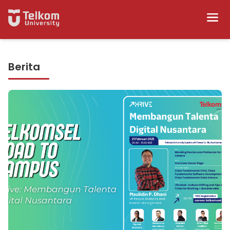
Berita