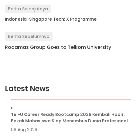
Berita Selanjutnya
Indonesia-Singapore Tech: X Programme
Berita Sebelumnya
Rodamas Group Goes to Telkom University
Latest News
Tel-U Career Ready Bootcamp 2026 Kembali Hadir,
Bekali Mahasiswa Siap Menembus Dunia Profesional
06 Aug 2026