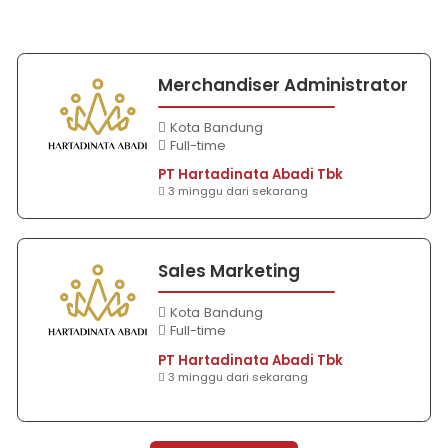
Merchandiser Administrator
Kota Bandung
Full-time
PT Hartadinata Abadi Tbk
3 minggu dari sekarang
Sales Marketing
Kota Bandung
Full-time
PT Hartadinata Abadi Tbk
3 minggu dari sekarang