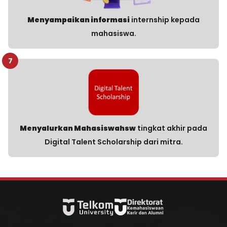
Menyampaikan informasi
internship kepada
mahasiswa.
7
Menyalurkan Mahasiswahsw
tingkat akhir pada
Digital Talent Scholarship dari mitra.