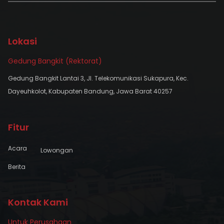
Lokasi
Gedung Bangkit (Rektorat)
Gedung Bangkit Lantai 3, Jl. Telekomunikasi Sukapura, Kec.
Dayeuhkolot, Kabupaten Bandung, Jawa Barat 40257
Fitur
Acara
Lowongan
Berita
Kontak Kami
Untuk Perusahaan