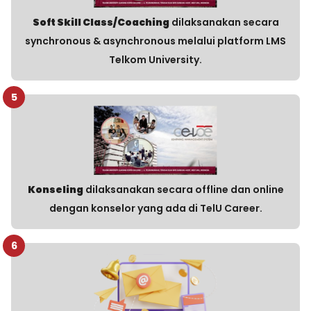
Soft Skill Class/Coaching
dilaksanakan secara
synchronous & asynchronous melalui platform LMS
Telkom University.
5
Konseling
dilaksanakan secara offline dan online
dengan konselor yang ada di TelU Career.
6